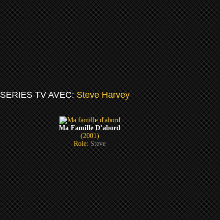
SERIES TV AVEC:
Steve Harvey
Ma Famille D’abord
(2001)
Role:
Steve