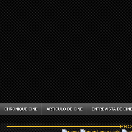
CHRONIQUE CINÉ
ARTÍCULO DE CINE
ENTREVISTA DE CIN