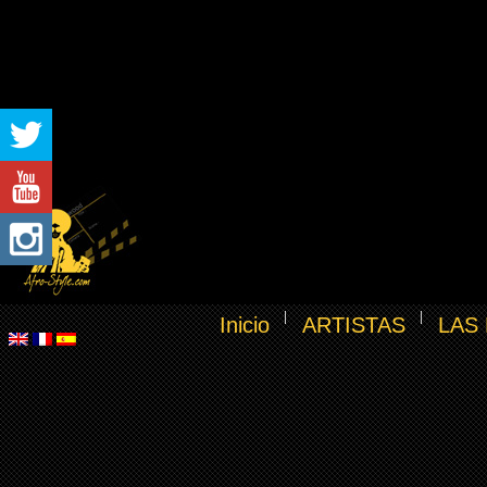
Inicio
ARTISTAS
LAS