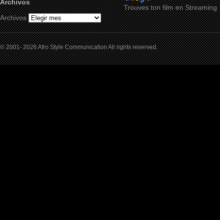
Archivos
Trouves ton film en Streaming
Archivos
© 2001- 2026 Afro Style Communication All rights reserved.