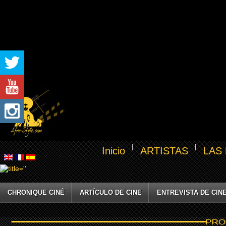
Inicio
ARTISTAS
LAS
CHRONIQUE CINÉ
ARTÍCULO DE CINE
ENTREVISTA DE CIN