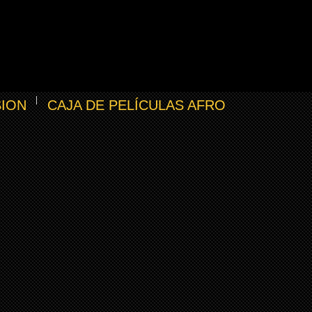
SION
CAJA DE PELÍCULAS AFRO