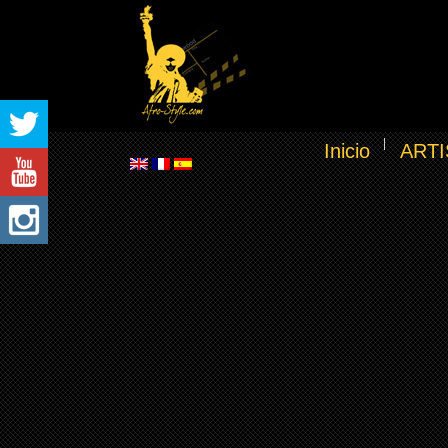
Inicio
ARTI