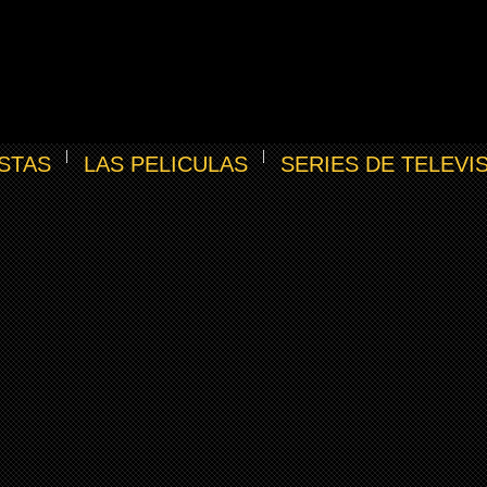
STAS
LAS PELICULAS
SERIES DE TELEVI