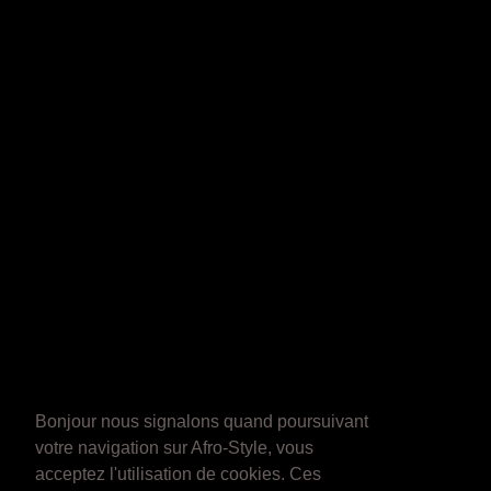
Bonjour nous signalons quand poursuivant
votre navigation sur Afro-Style, vous
acceptez l'utilisation de cookies. Ces