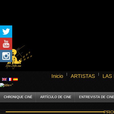
Inicio
ARTISTAS
LAS
CHRONIQUE CINÉ
ARTÍCULO DE CINE
ENTREVISTA DE CIN