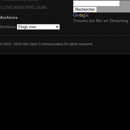
I LOVE BOOSTERS (2026)
Archivos
Trouves ton film en Streaming
Archivos
© 2001- 2026 Afro Style Communication All rights reserved.