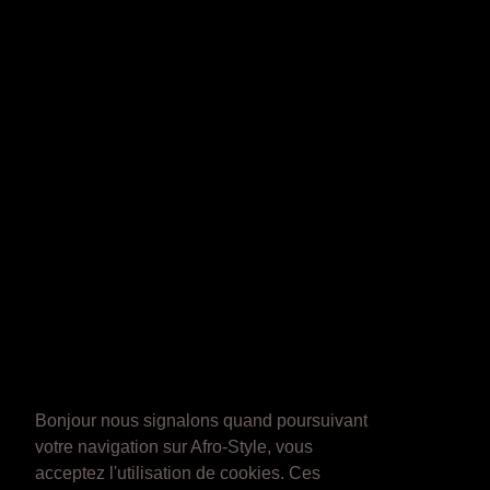
Bonjour nous signalons quand poursuivant
votre navigation sur Afro-Style, vous
acceptez l'utilisation de cookies. Ces