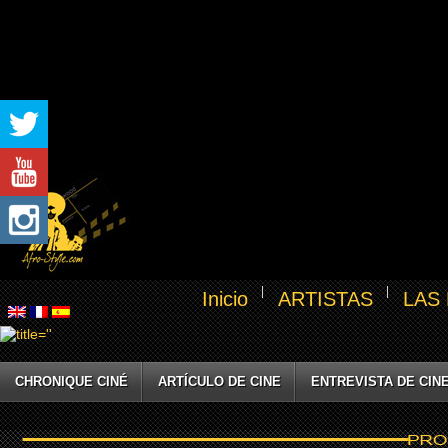
Inicio
ARTISTAS
LAS
CHRONIQUE CINÉ
ARTÍCULO DE CINE
ENTREVISTA DE CIN