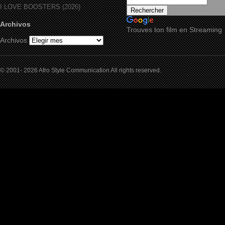
I LOVE BOOSTERS (2026)
Archivos
Trouves ton film en Streaming
Archivos
© 2001- 2026 Afro Style Communication All rights reserved.