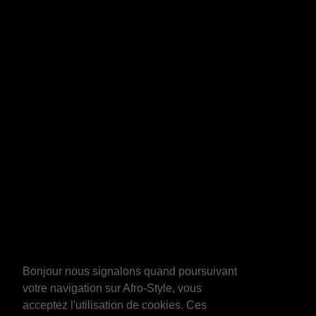
Bonjour nous signalons quand poursuivant
votre navigation sur Afro-Style, vous
acceptez l'utilisation de cookies. Ces