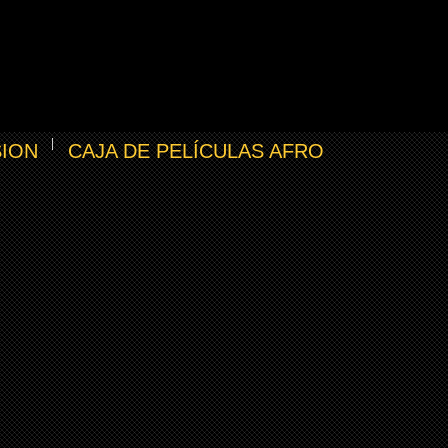
SION
CAJA DE PELÍCULAS AFRO