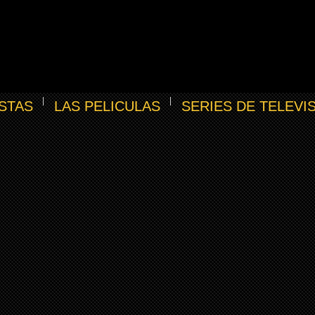
STAS
LAS PELICULAS
SERIES DE TELEVI