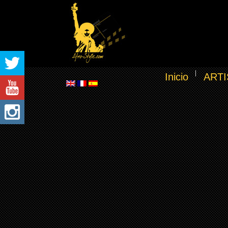
Inicio
ARTI