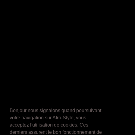
Bonjour nous signalons quand poursuivant
votre navigation sur Afro-Style, vous
acceptez l'utilisation de cookies. Ces
derniers assurent le bon fonctionnement de