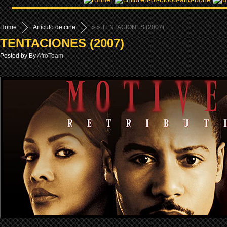
Home
Artículo de cine
»
» TENTACIONES (2007)
TENTACIONES (2007)
Posted by By
AfroTeam