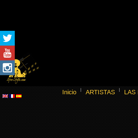
Inicio
ARTISTAS
LAS