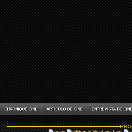
CHRONIQUE CINÉ
ARTÍCULO DE CINE
ENTREVISTA DE CIN