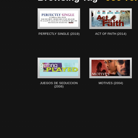
PERFECTLY SINGLE (2019)
ACT OF FAITH (2014)
JUEGOS DE SEDUCCION
MOTIVES (2004)
(2006)