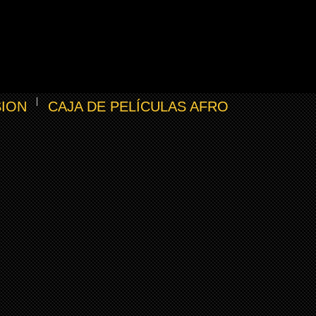
SION
CAJA DE PELÍCULAS AFRO