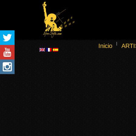
Inicio
ARTI