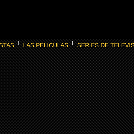
STAS
LAS PELICULAS
SERIES DE TELEVI