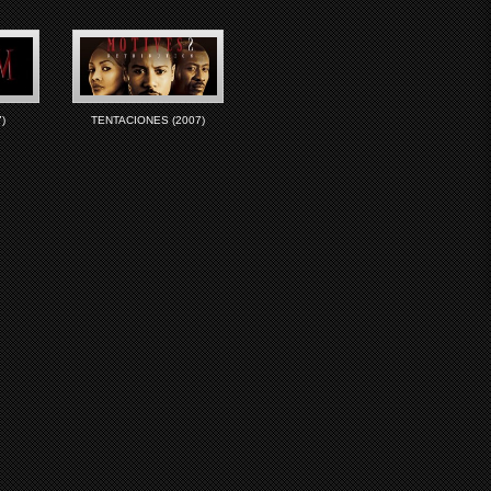
)
TENTACIONES (2007)