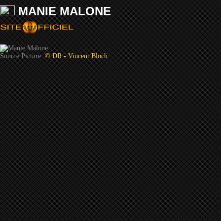
MANIE MALONE
Source Picture:
© DR - Vincent Bloch