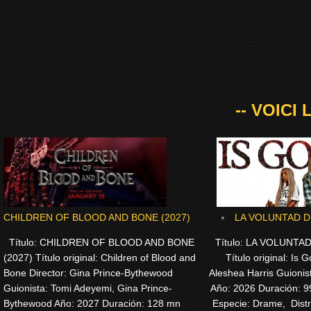
-- VOICI
CHILDREN OF BLOOD AND BONE (2027)
LA VOLUNTAD DE
Título: CHILDREN OF BLOOD AND BONE
Título: LA VOLUNTAD
(2027) Título original: Children of Blood and
Título original: Is G
Bone Director: Gina Prince-Bythewood
Aleshea Harris Guionis
Guionista: Tomi Adeyemi, Gina Prince-
Año: 2026 Duración: 
Bythewood Año: 2027 Duración: 128 mn
Especie: Drame, Dist