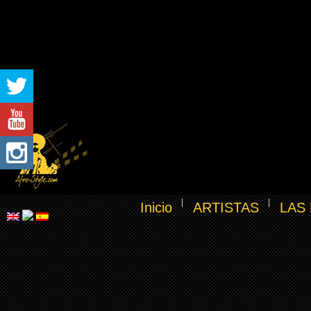
Inicio
ARTISTAS
LAS