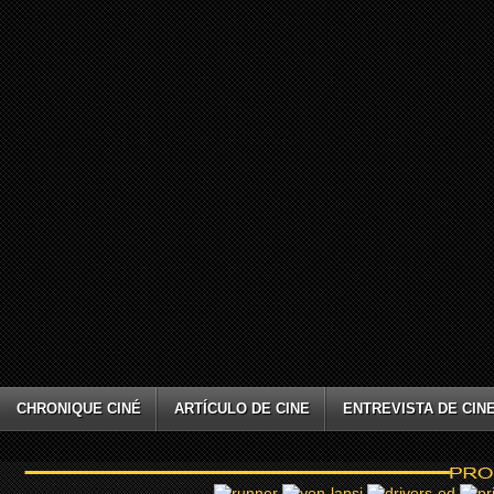
CHRONIQUE CINÉ
ARTÍCULO DE CINE
ENTREVISTA DE CIN