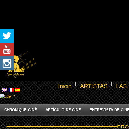
Inicio
ARTISTAS
LAS
CHRONIQUE CINÉ
ARTÍCULO DE CINE
ENTREVISTA DE CIN