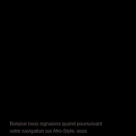
Bonjour nous signalons quand poursuivant
votre navigation sur Afro-Style, vous