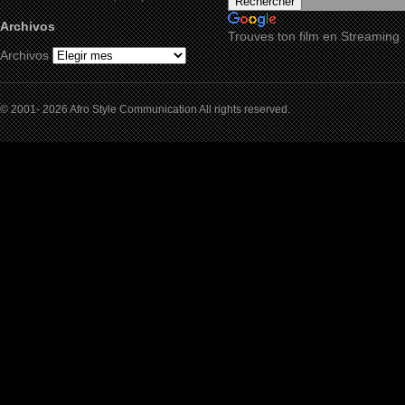
Archivos
Trouves ton film en Streaming
Archivos
© 2001- 2026 Afro Style Communication All rights reserved.