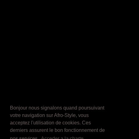
Bonjour nous signalons quand poursuivant
votre navigation sur Afro-Style, vous
acceptez l'utilisation de cookies. Ces
derniers assurent le bon fonctionnement de
nos services.
Acceder a la charte