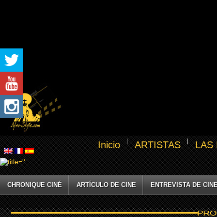
Inicio
ARTISTAS
LAS
CHRONIQUE CINÉ
ARTÍCULO DE CINE
ENTREVISTA DE CIN