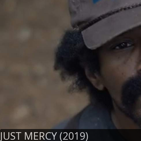
JUST MERCY (2019)