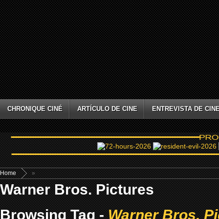
CHRONIQUE CINÉ
ARTÍCULO DE CINE
ENTREVISTA DE CIN
Home
»
Warner Bros. Pictures
Browsing Tag -
Warner Bros. Pi