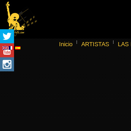
Inicio
ARTISTAS
LAS