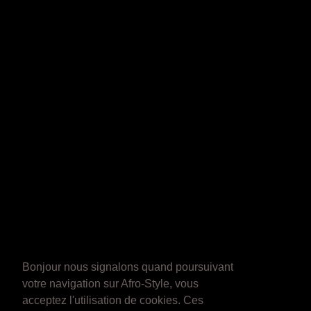
Bonjour nous signalons quand poursuivant
votre navigation sur Afro-Style, vous
acceptez l'utilisation de cookies. Ces