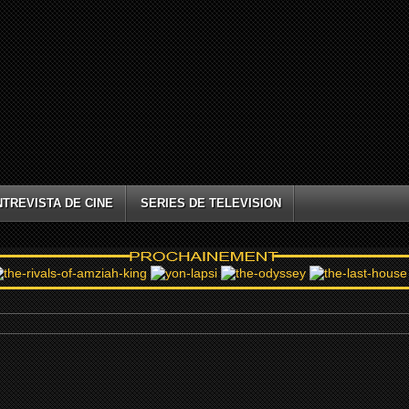
NTREVISTA DE CINE
SERIES DE TELEVISION