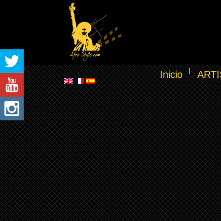
Inicio
ARTI