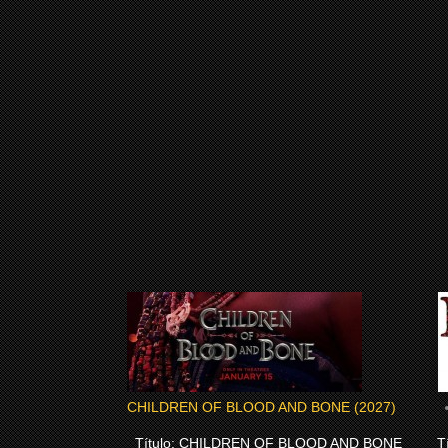
CHILDREN OF BLOOD AND BONE (2027)
Título: CHILDREN OF BLOOD AND BONE
Tí