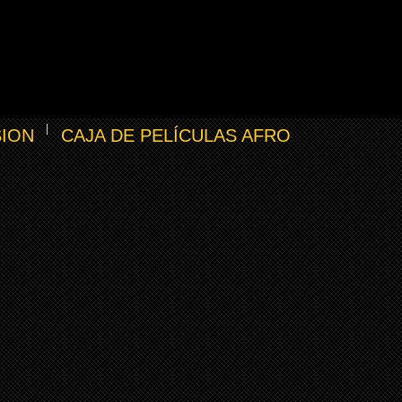
SION
CAJA DE PELÍCULAS AFRO