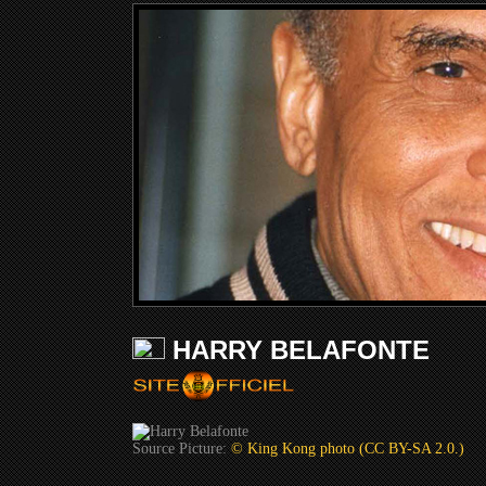
HARRY BELAFONTE
Source Picture:
© King Kong photo (CC BY-SA 2.0.)