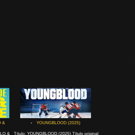
YOUNGBLOOD (2025)
OLO &
Título: YOUNGBLOOD (2025) Título original: