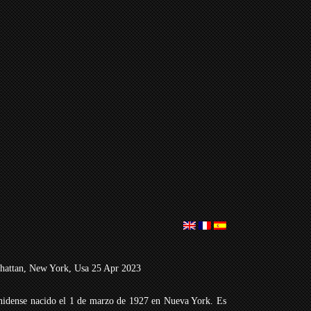
hattan, New York, Usa 25 Apr 2023
ounidense nacido el 1 de marzo de 1927 en Nueva York. Es