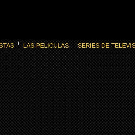
STAS
LAS PELICULAS
SERIES DE TELEVI