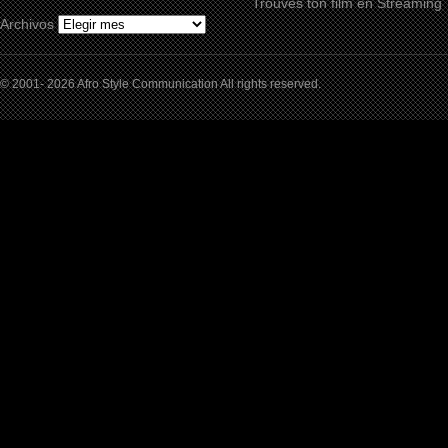
Trouves ton film en Streaming
Archivos
© 2001- 2026 Afro Style Communication All rights reserved.