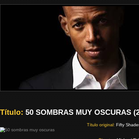
Título:
50 SOMBRAS MUY OSCURAS (2
Título original:
Fifty Shade