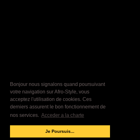
Bonjour nous signalons quand poursuivant
votre navigation sur Afro-Style, vous
acceptez l'utilisation de cookies. Ces
derniers assurent le bon fonctionnement de
nos services.
Acceder a la charte
Je Poursuis...