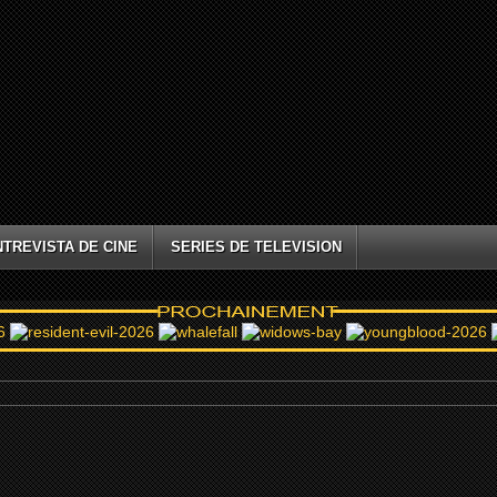
NTREVISTA DE CINE
SERIES DE TELEVISION