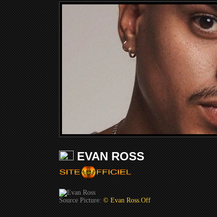
EVAN ROSS
Source Picture:
© Evan Ross.Off