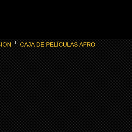
SION
CAJA DE PELÍCULAS AFRO