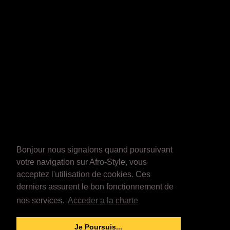
Bonjour nous signalons quand poursuivant
votre navigation sur Afro-Style, vous
acceptez l'utilisation de cookies. Ces
derniers assurent le bon fonctionnement de
nos services.
Acceder a la charte
Je Poursuis...