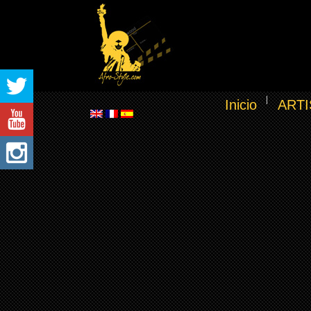
Inicio
ARTI