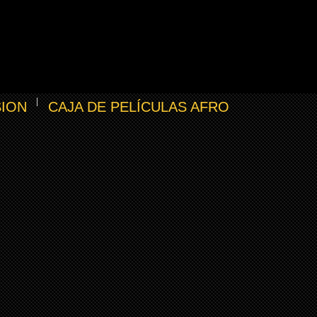
SION
CAJA DE PELÍCULAS AFRO