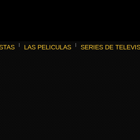
STAS
LAS PELICULAS
SERIES DE TELEVI