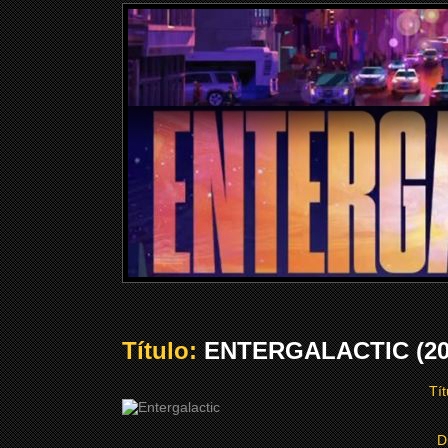
Título:
ENTERGALACTIC (20
Tít
D