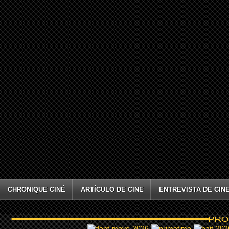
CHRONIQUE CINÉ
ARTÍCULO DE CINE
ENTREVISTA DE CIN