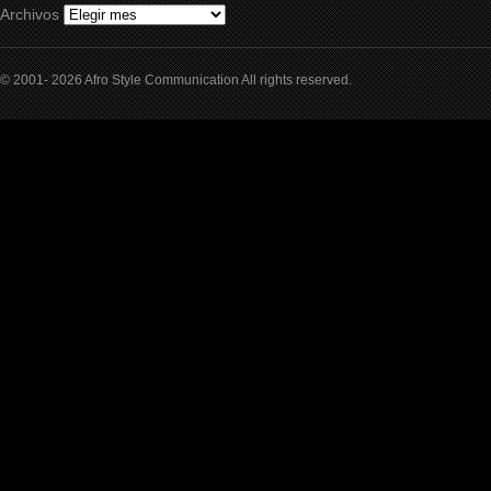
Archivos
© 2001- 2026 Afro Style Communication All rights reserved.