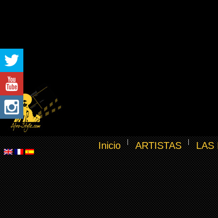
Inicio
ARTISTAS
LAS