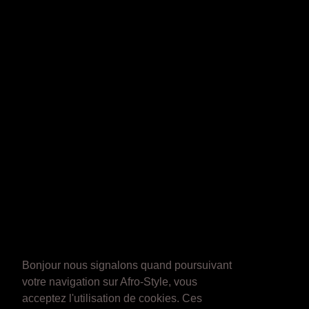
Bonjour nous signalons quand poursuivant
votre navigation sur Afro-Style, vous
acceptez l'utilisation de cookies. Ces