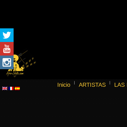
Inicio
ARTISTAS
LAS