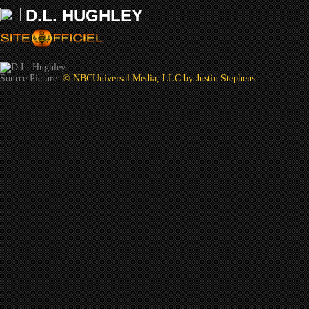
D.L. HUGHLEY
Source Picture:
© NBCUniversal Media, LLC by Justin Stephens