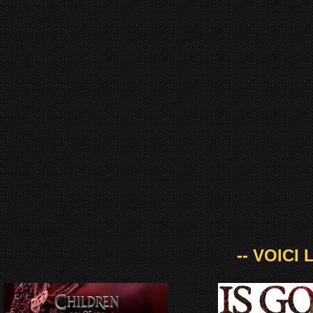
-- VOICI