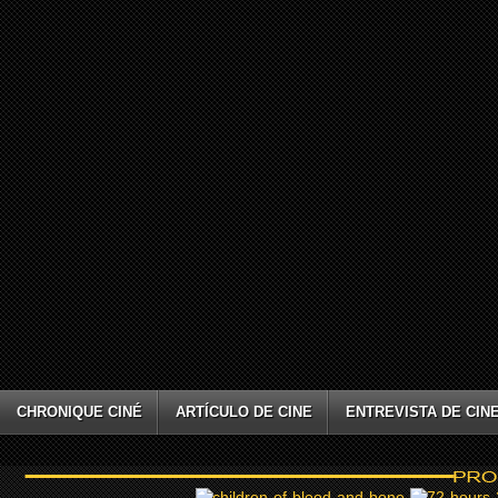
CHRONIQUE CINÉ
ARTÍCULO DE CINE
ENTREVISTA DE CIN