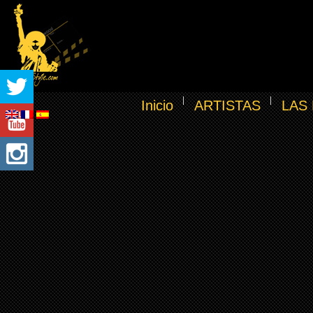
Inicio
ARTISTAS
LAS