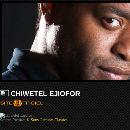
CHIWETEL EJIOFOR
Source Picture:
© Sony Pictures Classics