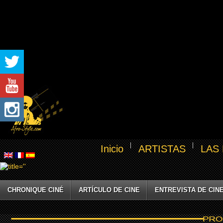
Inicio
ARTISTAS
LAS
CHRONIQUE CINÉ
ARTÍCULO DE CINE
ENTREVISTA DE CIN