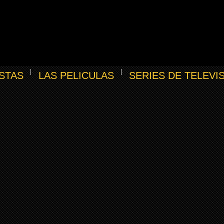
STAS
LAS PELICULAS
SERIES DE TELEVI