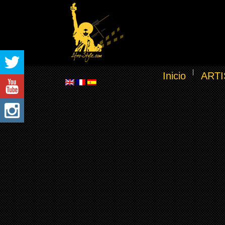
Inicio
ARTI