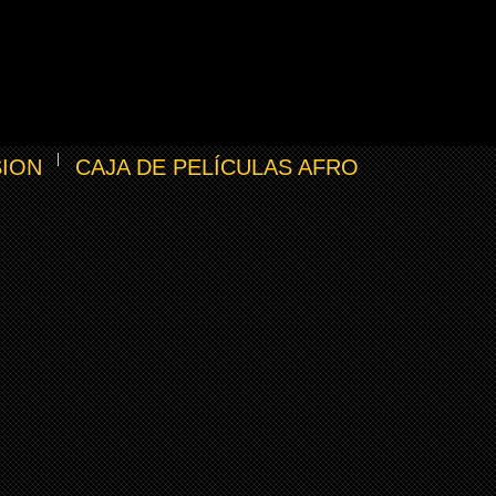
SION
CAJA DE PELÍCULAS AFRO