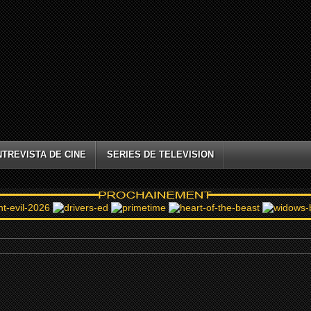
NTREVISTA DE CINE
SERIES DE TELEVISION