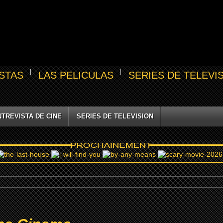
STAS
LAS PELICULAS
SERIES DE TELEVI
NTREVISTA DE CINE
SERIES DE TELEVISION