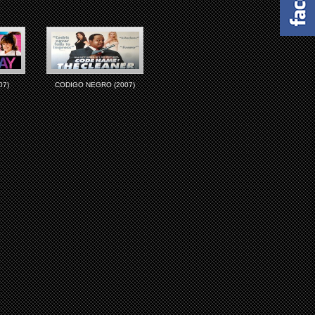
07)
CODIGO NEGRO (2007)