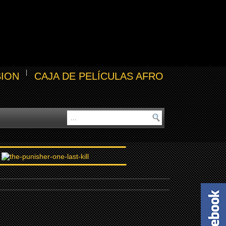
SION
CAJA DE PELÍCULAS AFRO