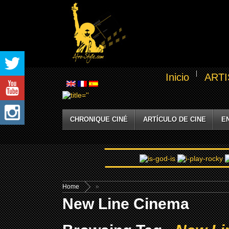
Inicio
ARTI
CHRONIQUE CINÉ
ARTÍCULO DE CINE
E
Home
»
New Line Cinema