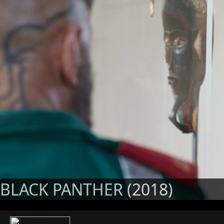
BLACK PANTHER (2018)