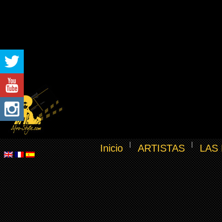
Inicio
ARTISTAS
LAS