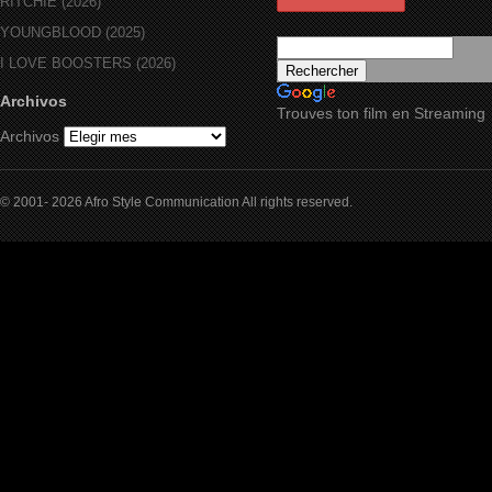
RITCHIE (2026)
YOUNGBLOOD (2025)
I LOVE BOOSTERS (2026)
Archivos
Trouves ton film en Streaming
Archivos
© 2001- 2026 Afro Style Communication All rights reserved.