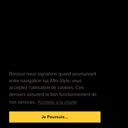
Bonjour nous signalons quand poursuivant
votre navigation sur Afro-Style, vous
acceptez l'utilisation de cookies. Ces
derniers assurent le bon fonctionnement de
nos services.
Acceder a la charte
Je Poursuis...