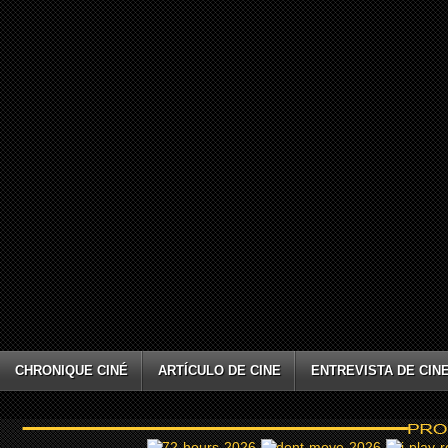
CHRONIQUE CINÉ
ARTÍCULO DE CINE
ENTREVISTA DE CIN