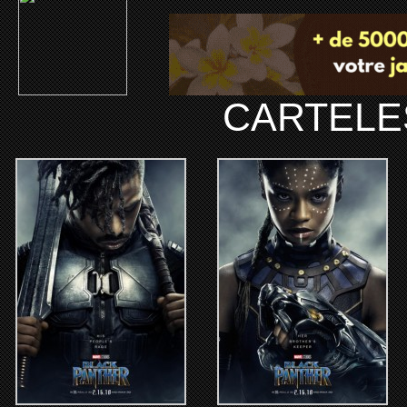
CARTELE