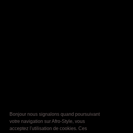
Bonjour nous signalons quand poursuivant
votre navigation sur Afro-Style, vous
acceptez l'utilisation de cookies. Ces