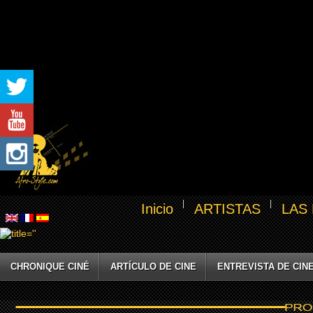
Inicio
ARTISTAS
LAS
CHRONIQUE CINÉ
ARTÍCULO DE CINE
ENTREVISTA DE CIN