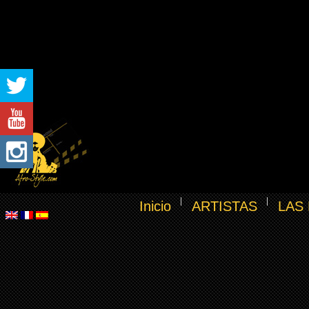
Inicio
ARTISTAS
LAS