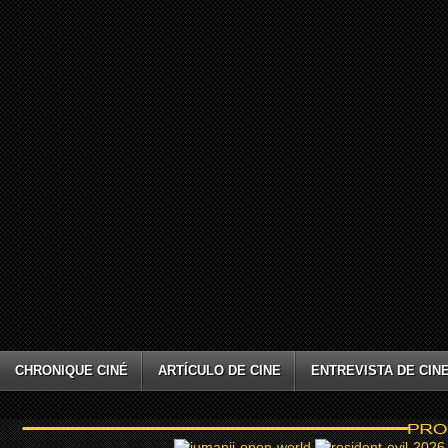
CHRONIQUE CINÉ
ARTÍCULO DE CINE
ENTREVISTA DE CIN