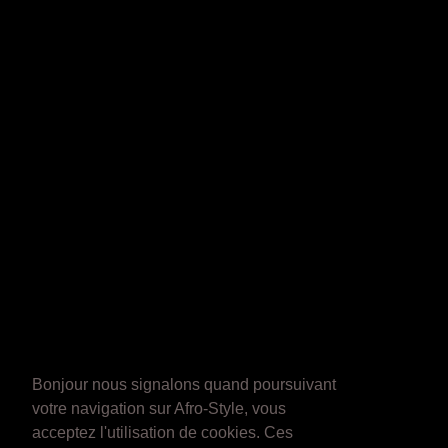
Bonjour nous signalons quand poursuivant
votre navigation sur Afro-Style, vous
acceptez l'utilisation de cookies. Ces