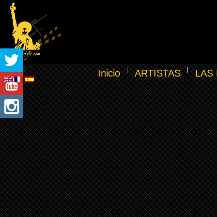
Inicio
ARTISTAS
LAS