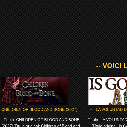
-- VOICI
CHILDREN OF BLOOD AND BONE (2027)
LA VOLUNTAD DE
Título: CHILDREN OF BLOOD AND BONE
Título: LA VOLUNTAD
(2027) Título original: Children of Blood and
Título original: Is G