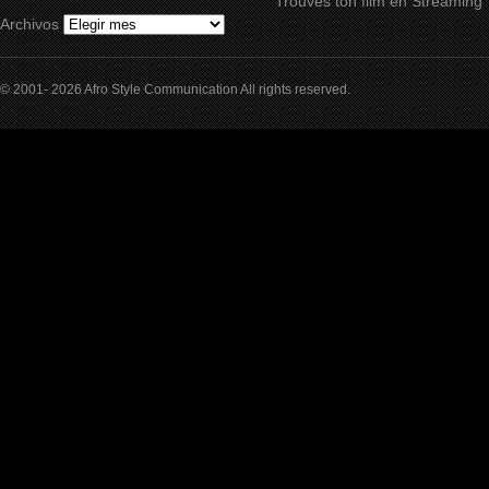
Trouves ton film en Streaming
Archivos
© 2001- 2026 Afro Style Communication All rights reserved.