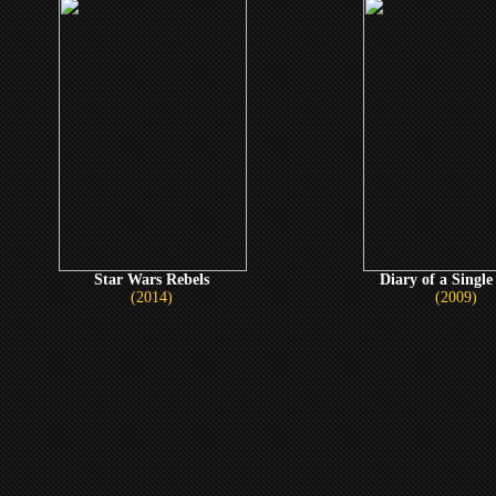
Star Wars Rebels
Diary of a Sing
(2014)
(2009)