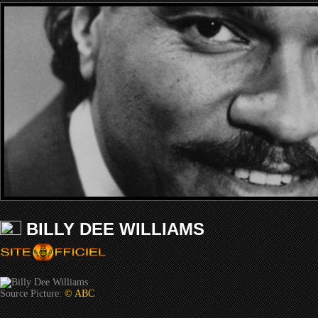
BILLY DEE WILLIAMS
Source Picture:
© ABC