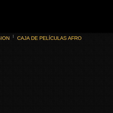
SION
CAJA DE PELÍCULAS AFRO