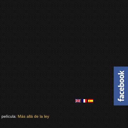
 película:
Más allá de la ley