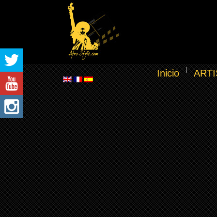
Inicio
ARTI