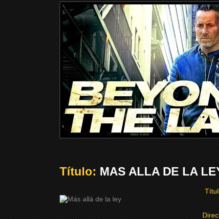
Título:
MAS ALLA DE LA LEY
Títu
Direc