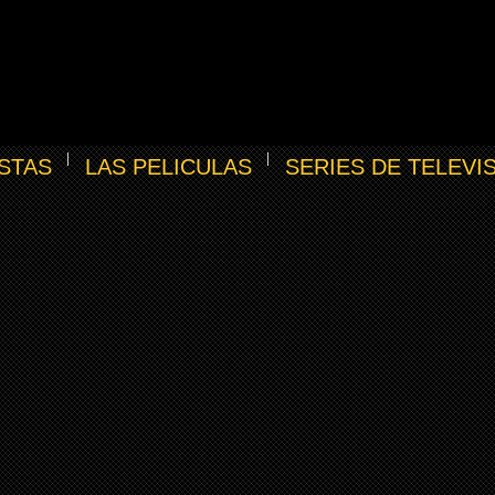
STAS
LAS PELICULAS
SERIES DE TELEVI