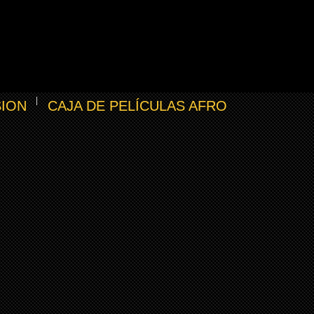
SION
CAJA DE PELÍCULAS AFRO