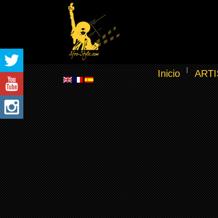
Inicio
ARTI