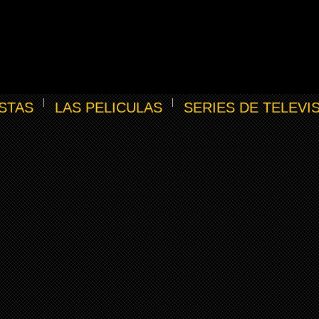
STAS
LAS PELICULAS
SERIES DE TELEVI