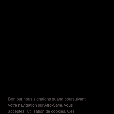
Bonjour nous signalons quand poursuivant
votre navigation sur Afro-Style, vous
acceptez l'utilisation de cookies. Ces