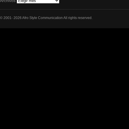
Archivos
© 2001- 2026 Afro Style Communication All rights reserved.