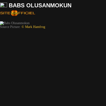
BABS OLUSANMOKUN
Source Picture:
© Mark Hamfrog