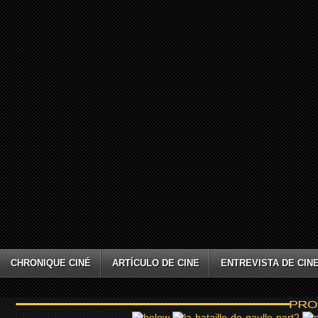
CHRONIQUE CINÉ
ARTÍCULO DE CINE
ENTREVISTA DE CIN