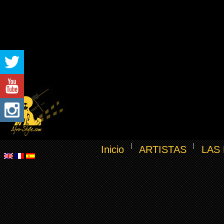
Inicio
ARTISTAS
LAS