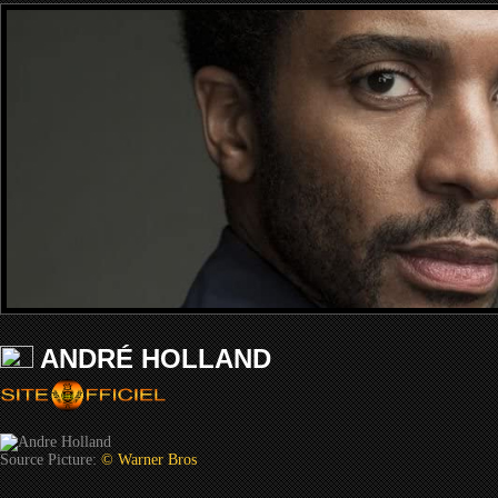
ANDRÉ HOLLAND
Source Picture:
© Warner Bros