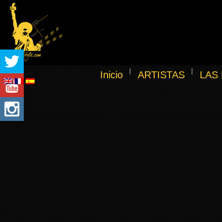
Inicio
ARTISTAS
LAS