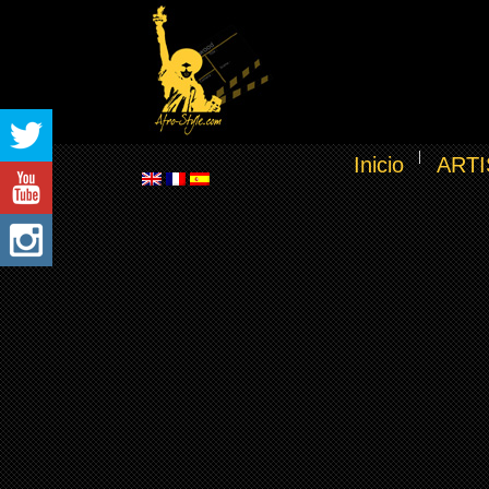
Inicio
ARTI