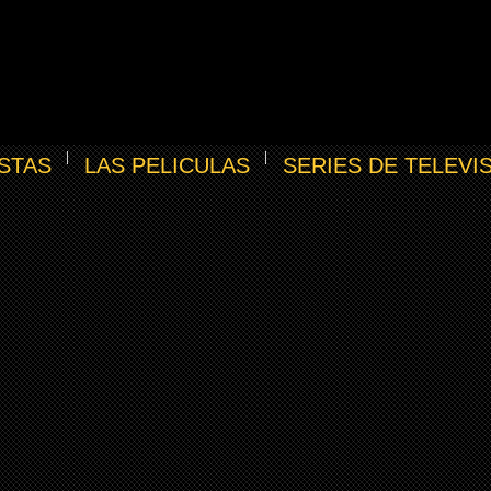
STAS
LAS PELICULAS
SERIES DE TELEVI