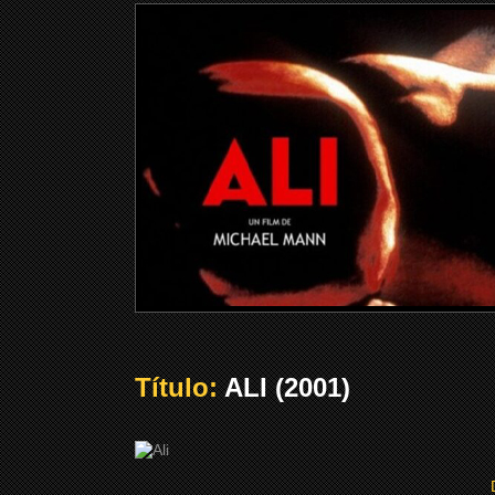
Título:
ALI (2001)