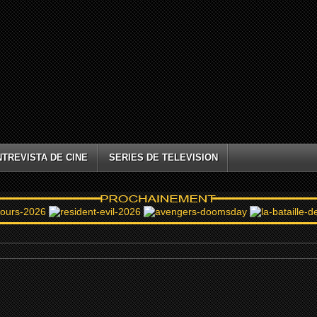
NTREVISTA DE CINE
SERIES DE TELEVISION