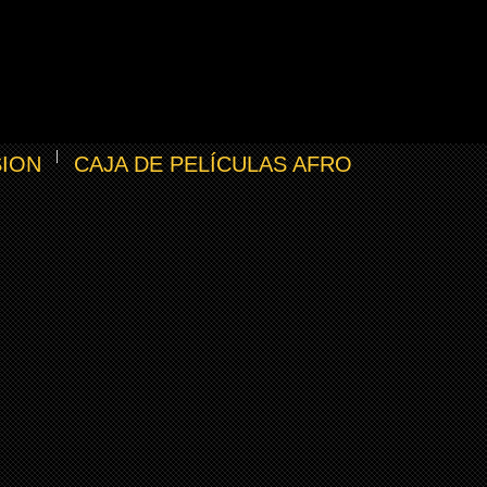
SION
CAJA DE PELÍCULAS AFRO