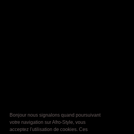
Bonjour nous signalons quand poursuivant
votre navigation sur Afro-Style, vous
acceptez l'utilisation de cookies. Ces