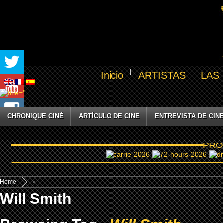
Inicio
ARTISTAS
LAS
CHRONIQUE CINÉ
ARTÍCULO DE CINE
ENTREVISTA DE CIN
Home
»
Will Smith