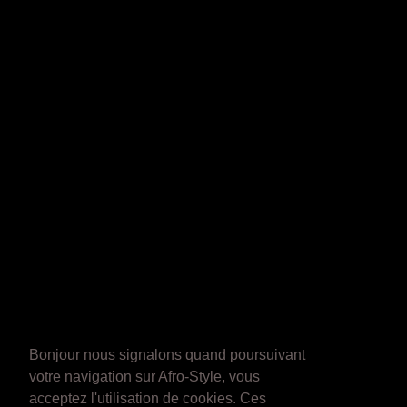
Bonjour nous signalons quand poursuivant
votre navigation sur Afro-Style, vous
acceptez l'utilisation de cookies. Ces