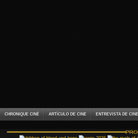
CHRONIQUE CINÉ
ARTÍCULO DE CINE
ENTREVISTA DE CIN