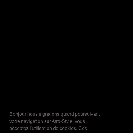
Bonjour nous signalons quand poursuivant
votre navigation sur Afro-Style, vous
acceptez l'utilisation de cookies. Ces