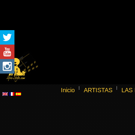
Inicio
ARTISTAS
LAS