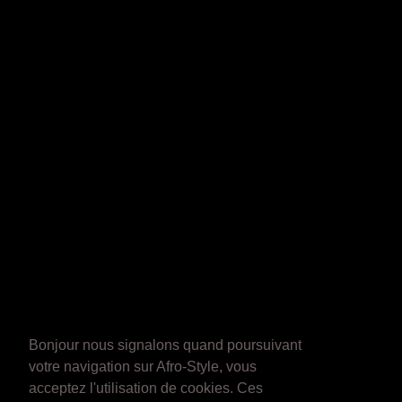
Bonjour nous signalons quand poursuivant
votre navigation sur Afro-Style, vous
acceptez l'utilisation de cookies. Ces