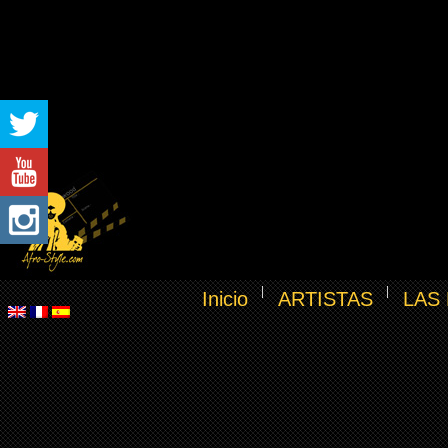
Inicio
ARTISTAS
LAS