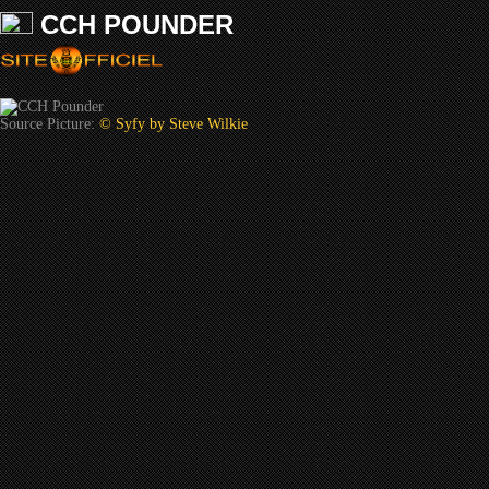
CCH POUNDER
Source Picture:
© Syfy by Steve Wilkie