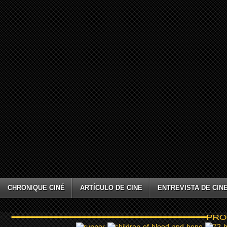
CHRONIQUE CINÉ
ARTÍCULO DE CINE
ENTREVISTA DE CIN