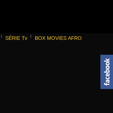
SÉRIE Tv
BOX MOVIES AFRO