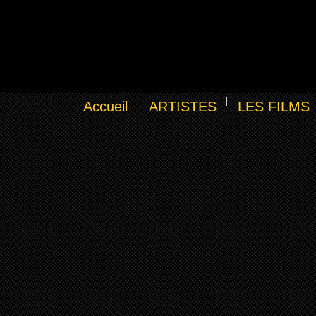
Accueil
ARTISTES
LES FILMS