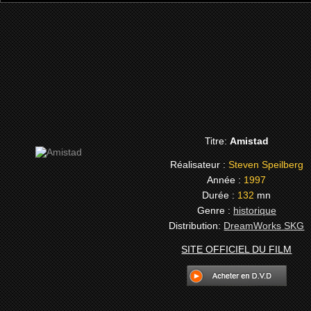
Titre:
Amistad
Réalisateur :
Steven Speilberg
Année :
1997
Durée :
132
mn
Genre :
historique
Distribution:
DreamWorks SKG
SITE OFFICIEL DU FILM