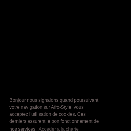
Bonjour nous signalons quand poursuivant
votre navigation sur Afro-Style, vous
acceptez l'utilisation de cookies. Ces
derniers assurent le bon fonctionnement de
nos services.
Acceder a la charte