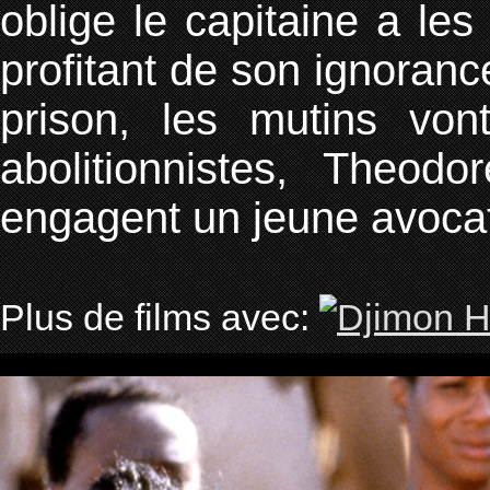
oblige le capitaine a les
profitant de son ignoranc
prison, les mutins von
abolitionnistes, Theo
engagent un jeune avoca
Plus de films avec: