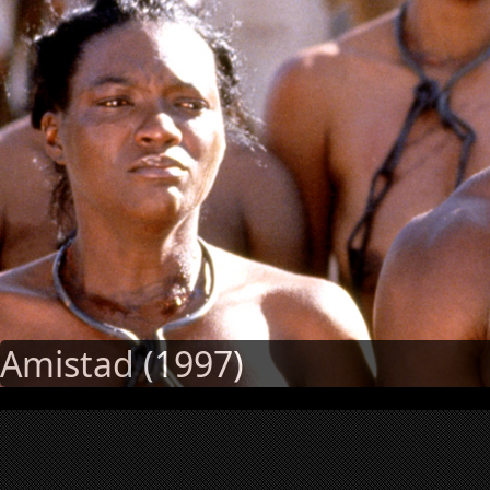
Amistad (1997)