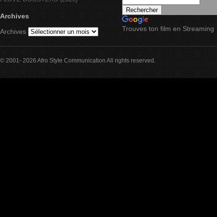
Archives
Trouves ton film en Streaming
Archives
© 2001- 2026 Afro Style Communication All rights reserved.