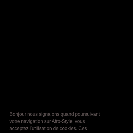
Bonjour nous signalons quand poursuivant
votre navigation sur Afro-Style, vous
acceptez l'utilisation de cookies. Ces