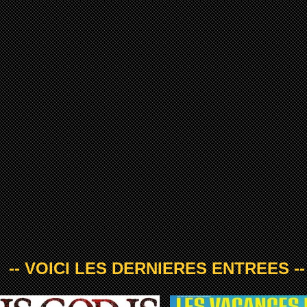
-- VOICI LES DERNIERES ENTREES --