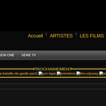
Accueil
ARTISTES
LES FILMS
IEW CINÉ
SÉRIE TV