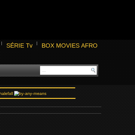
SÉRIE Tv
BOX MOVIES AFRO