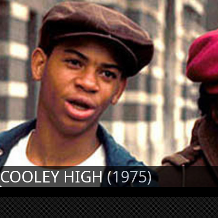
COOLEY HIGH (1975)