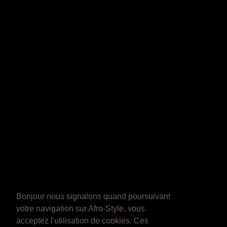
Bonjour nous signalons quand poursuivant
votre navigation sur Afro-Style, vous
acceptez l'utilisation de cookies. Ces