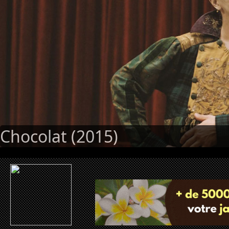
Chocolat (2015)