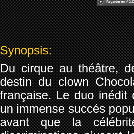
Synopsis:
Du cirque au théâtre, de
destin du clown Chocola
française. Le duo inédit 
un immense succés popula
avant que la célébrit