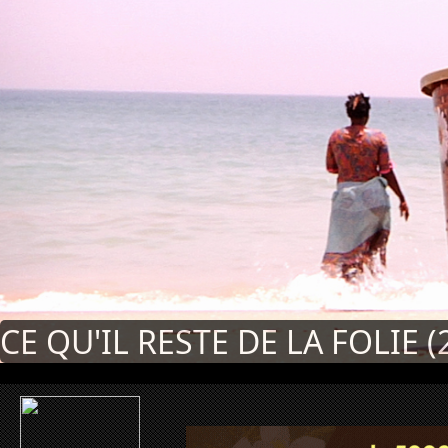
CE QU'IL RESTE DE LA FOLIE (