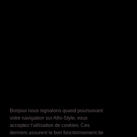
Bonjour nous signalons quand poursuivant
votre navigation sur Afro-Style, vous
acceptez l'utilisation de cookies. Ces
derniers assurent le bon fonctionnement de