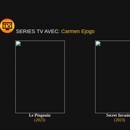
SERIES TV AVEC:
Carmen Ejogo
Le Pingouin
Secret Invasi
(2023)
(2023)