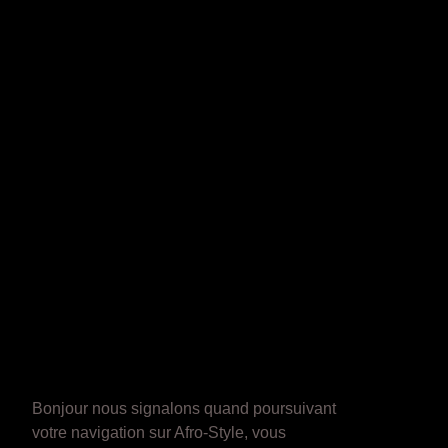
Bonjour nous signalons quand poursuivant
votre navigation sur Afro-Style, vous