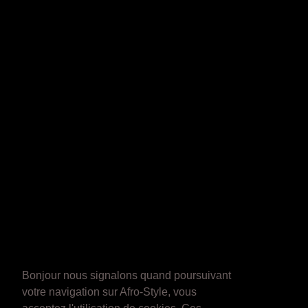
Bonjour nous signalons quand poursuivant
votre navigation sur Afro-Style, vous