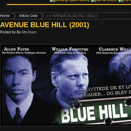
Home
Article Ciné
»
» AVENUE BLUE HILL (2001)
AVENUE BLUE HILL (2001)
Posted by By
AfroTeam