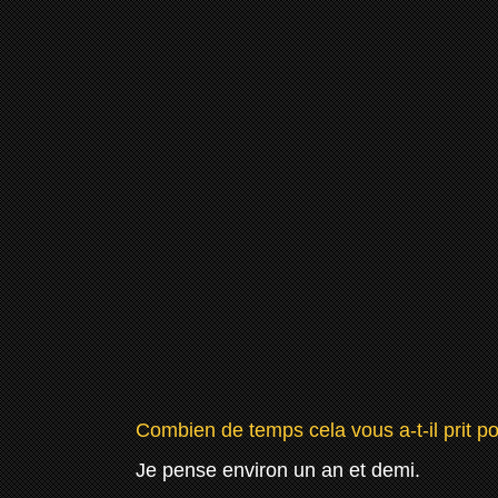
Combien de temps cela vous a-t-il prit pou
Je pense environ un an et demi.