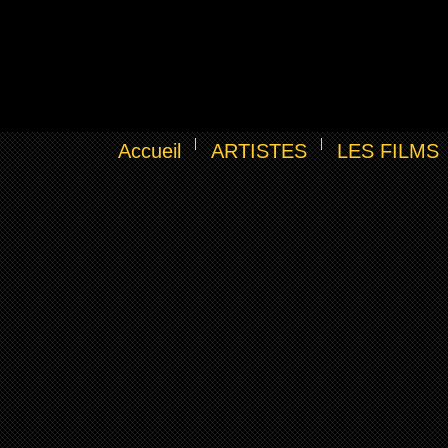
Accueil
ARTISTES
LES FILMS