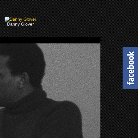
Danny Glover