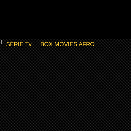
SÉRIE Tv
BOX MOVIES AFRO