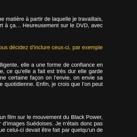
matière à partir de laquelle je travaillais,
port à ça… Heureusement sur le DVD, avec
s décidez d’inclure ceux-ci, par exemple
elligente, elle a une forme de confiance en
 ce qu’elle a fait est très dur elle garde
e certaine façon on l’envie, on envie sa
e quotidienne. Enfin, je crois que l’on peut
as un film sur le mouvement du Black Power,
ir d’images Suédoises. Je n’étais donc pas
e celui-ci devait être fait par quelqu’un de