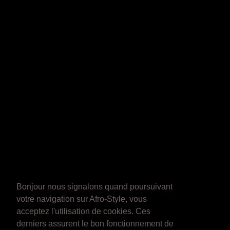
Bonjour nous signalons quand poursuivant
votre navigation sur Afro-Style, vous
acceptez l'utilisation de cookies. Ces
derniers assurent le bon fonctionnement de